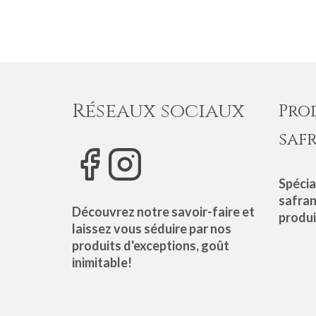
Réseaux sociaux
Pro
saf
Spécia
safran
Découvrez notre savoir-faire et
produi
laissez vous séduire par nos
produits d'exceptions, goût
inimitable!