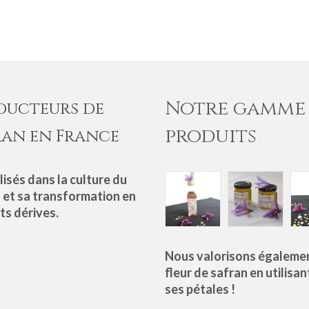
Notre gamme
ducteurs de
produits
ran en France
lisés dans la culture du
 et sa transformation en
ts dérives.
Nous valorisons égalemen
fleur de safran en utilisan
ses pétales !