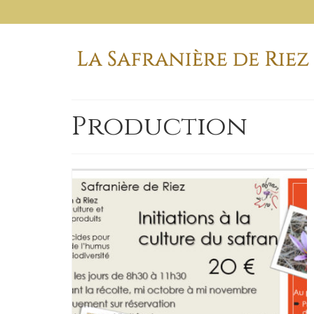
Production