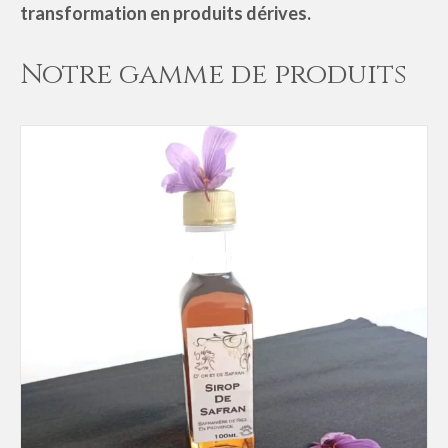
transformation en produits dérives.
Notre gamme de produits