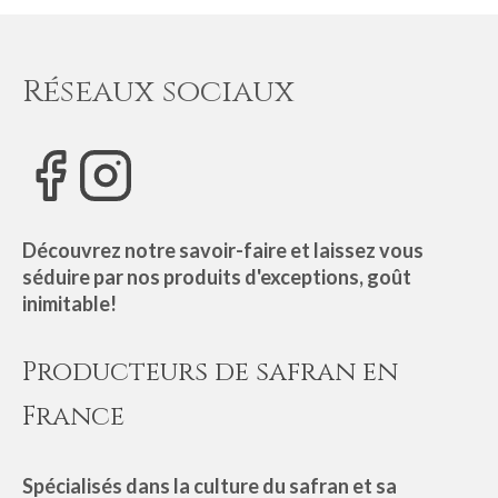
Réseaux sociaux
Découvrez notre savoir-faire et laissez vous
séduire par nos produits d'exceptions, goût
inimitable!
Producteurs de safran en
France
Spécialisés dans la culture du safran et sa