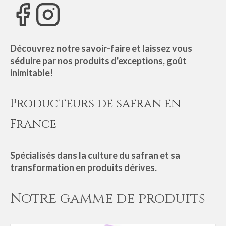
Découvrez notre savoir-faire et laissez vous
séduire par nos produits d'exceptions, goût
inimitable!
Producteurs de safran en
France
Spécialisés dans la culture du safran et sa
transformation en produits dérives.
Notre gamme de produits