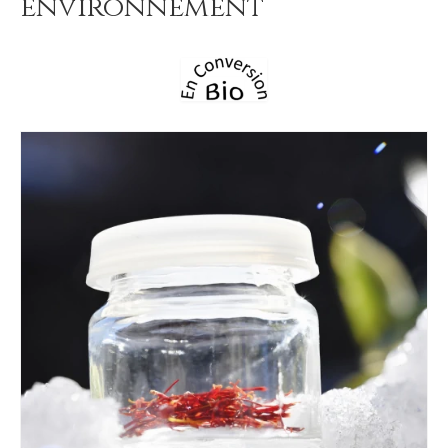
environnement