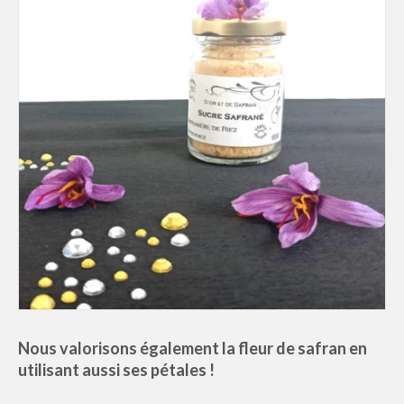
Nous valorisons également la fleur de safran en
utilisant aussi ses pétales !