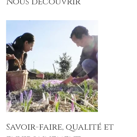
Nous découvrir
Savoir-faire, qualité et