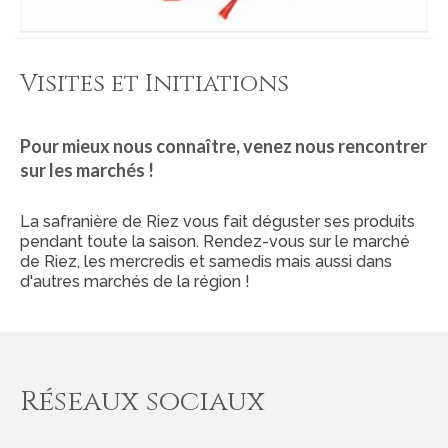
Visites et Initiations
Pour mieux nous connaître, venez nous rencontrer
sur les marchés !
La safranière de Riez vous fait déguster ses produits
pendant toute la saison. Rendez-vous sur le marché
de Riez, les mercredis et samedis mais aussi dans
d'autres marchés de la région !
Réseaux sociaux